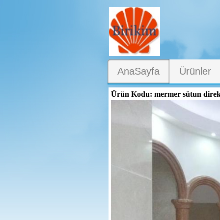
AnaSayfa
Ürünler
Ürün Kodu: mermer sütun direk 