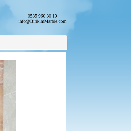
0535 960 30 19
info@BirikimMarble.com