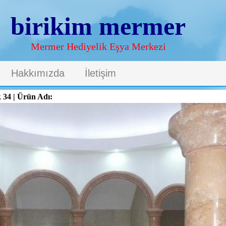
birikim mermer
Mermer Hediyelik Eşya Merkezi
Hakkımızda
İletişim
34 | Ürün Adı: