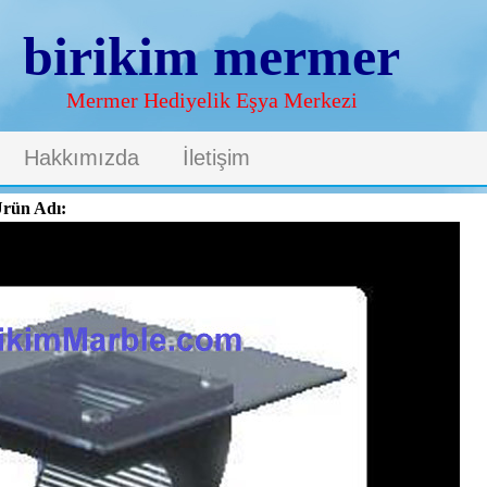
birikim mermer
Mermer Hediyelik Eşya Merkezi
Hakkımızda
İletişim
rün Adı: